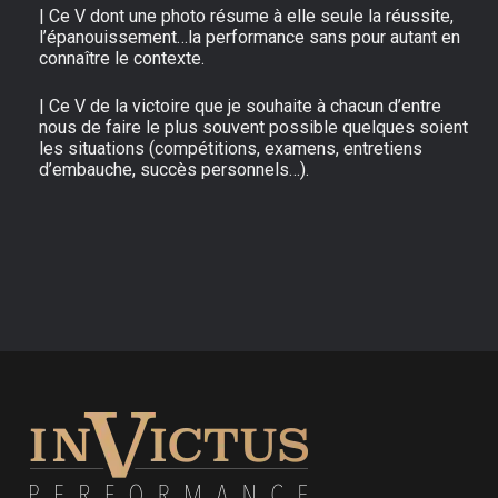
| Ce V dont une photo résume à elle seule la réussite,
l’épanouissement…la performance sans pour autant en
connaître le contexte.
| Ce V de la victoire que je souhaite à chacun d’entre
nous de faire le plus souvent possible quelques soient
les situations (compétitions, examens, entretiens
d’embauche, succès personnels…).