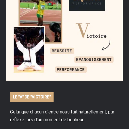
LE "V" DE "VICTOIRE"
Celui que chacun d’entre nous fait naturellement, par
réflexe lors d’un moment de bonheur.