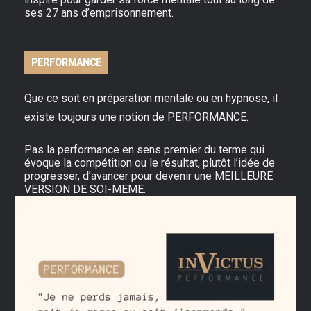
ses 27 ans d’emprisonnement.
PERFORMANCE
Que ce soit en préparation mentale ou en hypnose, il
existe toujours une notion de PERFORMANCE.
Pas la performance en sens premier du terme qui
évoque la compétition ou le résultat, plutôt l’idée de
progresser, d’avancer pour devenir une MEILLEURE
VERSION DE SOI-MEME.