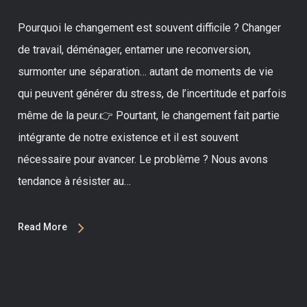
Pourquoi le changement est souvent difficile ? Changer
de travail, déménager, entamer une reconversion,
surmonter une séparation… autant de moments de vie
qui peuvent générer du stress, de l’incertitude et parfois
même de la peur.👉 Pourtant, le changement fait partie
intégrante de notre existence et il est souvent
nécessaire pour avancer. Le problème ? Nous avons
tendance à résister au…
Read More