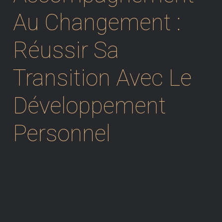
Au Changement :
Réussir Sa
Transition Avec Le
Développement
Personnel