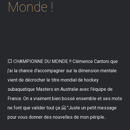
Monde !
💥 CHAMPIONNE DU MONDE ‼️ Clémence Cantoni que
j'ai la chance d'accompagner sur la dimension mentale
vient de décrocher le titre mondial de hockey
subaquatique Masters en Australie avec l'équipe de
France. On a vraiment bien bossé ensemble et ses mots
ne font que valider tout ça 🤗 "Juste un petit message
pour vous donner des nouvelles de mon périple…