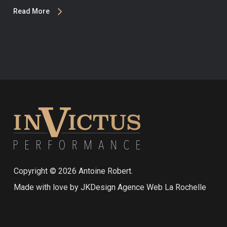
Read More
Copyright ©
2026
Antoine Robert.
Made with love by
JKDesign Agence Web La Rochelle