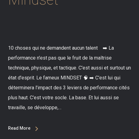
10 choses qui ne demandent aucun talent ➡️ La
performance n'est pas que le fruit de la maîtrise
technique, physique, et tactique. C'est aussi et surtout un
état d'esprit. Le fameux MINDSET 🧠 ➡️ C'est lui qui
déterminera l'impact des 3 leviers de performance cités
plus haut. C'est votre socle. La base. Et lui aussi se
travaille, se développe,…
Read More