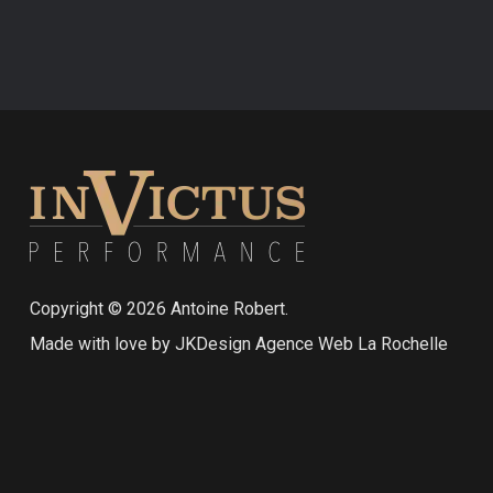
Copyright ©
2026
Antoine Robert.
Made with love by
JKDesign Agence Web La Rochelle